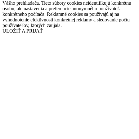
Vášho prehliadača. Tieto súbory cookies neidentifikujú konkrétnu
osobu, ale nastavenia a preferencie anonymného používateľa
konkrétneho počítača. Reklamné cookies sa používajú aj na
vyhodnotenie efektívnosti konkrétnej reklamy a sledovanie počtu
používateľov, ktorých zaujala.
ULOŽIŤ A PRIJAŤ